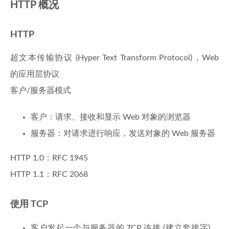
HTTP 概况
HTTP
超文本传输协议 (Hyper Text Transform Protocol)，Web
的应用层协议
客户/服务器模式
客户：请求、接收和显示 Web 对象的浏览器
服务器：对请求进行响应，发送对象的 Web 服务器
HTTP 1.0：RFC 1945
HTTP 1.1：RFC 2068
使用 TCP
客户发起一个与服务器的 TCP 连接 (建立套接字)，