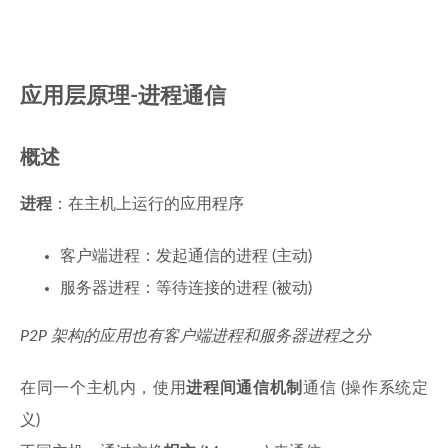
应用层原理-进程通信
概述
进程
：在主机上运行的应用程序
客户端进程：发起通信的进程 (主动)
服务器进程：等待连接的进程 (被动)
P2P 架构的应用也有客户端进程和服务器进程之分
在同一个主机内，使用
进程间通信机制
通信 (操作系统定
义)