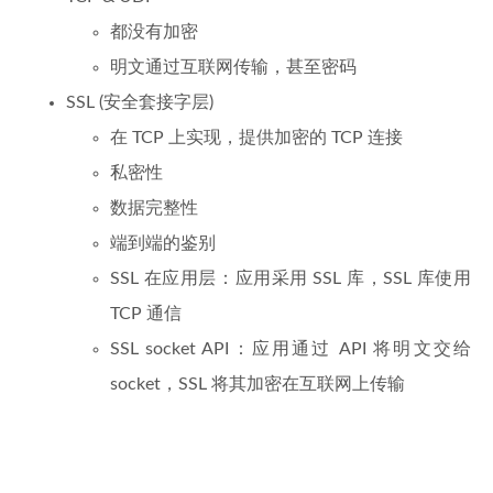
都没有加密
明文通过互联网传输，甚至密码
SSL (安全套接字层)
在 TCP 上实现，提供加密的 TCP 连接
私密性
数据完整性
端到端的鉴别
SSL 在应用层：应用采用 SSL 库，SSL 库使用
TCP 通信
SSL socket API：应用通过 API 将明文交给
socket，SSL 将其加密在互联网上传输