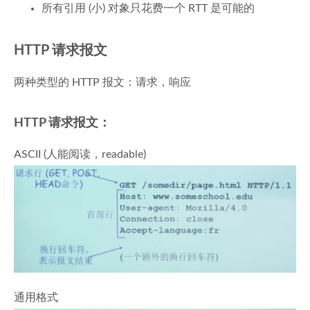
所有引用 (小) 对象只花费一个 RTT 是可能的
HTTP 请求报文
两种类型的 HTTP 报文：请求，响应
HTTP 请求报文：
ASCII (人能阅读，readable)
通用格式