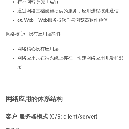
在不同端系统上运行
通过网络基础设施提供的服务，应用进程彼此通信
eg. Web：Web服务器软件与浏览器软件通信
网络核心中没有应用层软件
网络核心没有应用层
网络应用只在端系统上存在：快速网络应用开发和部
署
网络应用的体系结构
客户-服务器模式 (C/S: client/server)