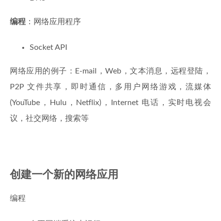
编程
：网络应用程序
Socket API
网络应用的例子：E-mail，Web，文本消息，远程登陆，
P2P 文件共享，即时通信，多用户网络游戏，流媒体
(YouTube，Hulu，Netflix)，Internet 电话，实时电视会
议，社交网络，搜索等
创建一个新的网络应用
编程