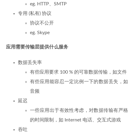
eg. HTTP、SMTP
专用 (私有) 协议
协议不公开
eg. Skype
应用需要传输层提供什么服务
数据丢失率
有些应用要求 100 % 的可靠数据传输，如文件
有些应用能容忍一定比例一下的数据丢失，如
音频
延迟
一些应用出于有效性考虑，对数据传输有严格
的时间限制，如 Internet 电话、交互式游戏
吞吐