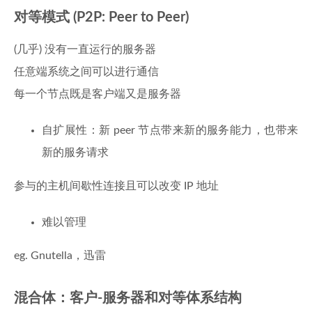
对等模式 (P2P: Peer to Peer)
(几乎) 没有一直运行的服务器
任意端系统之间可以进行通信
每一个节点既是客户端又是服务器
自扩展性：新 peer 节点带来新的服务能力，也带来
新的服务请求
参与的主机间歇性连接且可以改变 IP 地址
难以管理
eg. Gnutella，迅雷
混合体：客户-服务器和对等体系结构