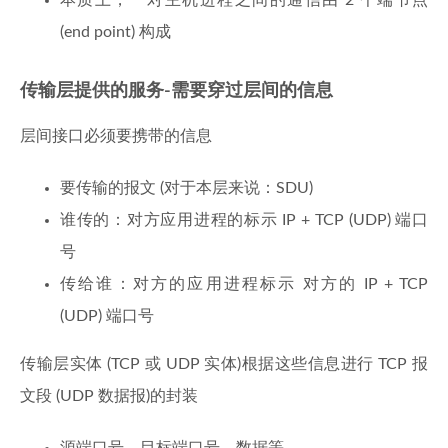
本质上，一对主机进程之间的通信由 2 个端节点
(end point) 构成
传输层提供的服务-需要穿过层间的信息
层间接口必须要携带的信息
要传输的报文 (对于本层来说：SDU)
谁传的：对方应用进程的标示 IP + TCP (UDP) 端口
号
传给谁：对方的应用进程标示 对方的 IP + TCP
(UDP) 端口号
传输层实体 (TCP 或 UDP 实体)根据这些信息进行 TCP 报
文段 (UDP 数据报)的封装