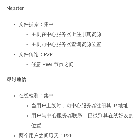
Napster
文件搜索：集中
主机在中心服务器上注册其资源
主机向中心服务器查询资源位置
文件传输：P2P
任意 Peer 节点之间
即时通信
在线检测：集中
当用户上线时，向中心服务器注册其 IP 地址
用户与中心服务器联系，已找到其在线好友的
位置
两个用户之间聊天：P2P