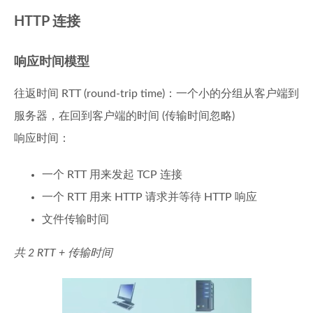
HTTP 连接
响应时间模型
往返时间 RTT (round-trip time)：一个小的分组从客户端到
服务器，在回到客户端的时间 (传输时间忽略)
响应时间：
一个 RTT 用来发起 TCP 连接
一个 RTT 用来 HTTP 请求并等待 HTTP 响应
文件传输时间
共 2 RTT + 传输时间