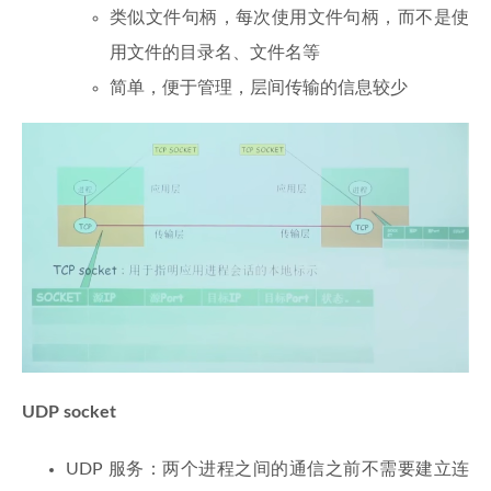
类似文件句柄，每次使用文件句柄，而不是使
用文件的目录名、文件名等
简单，便于管理，层间传输的信息较少
UDP
socket
UDP 服务：两个进程之间的通信之前不需要建立连