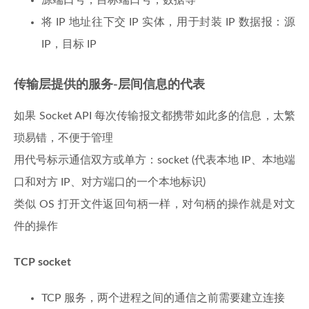
源端口号，目标端口号，数据等
将 IP 地址往下交 IP 实体，用于封装 IP 数据报：源
IP，目标 IP
传输层提供的服务-层间信息的代表
如果 Socket API 每次传输报文都携带如此多的信息，太繁
琐易错，不便于管理
用代号标示通信双方或单方：socket (代表本地 IP、本地端
口和对方 IP、对方端口的一个本地标识)
类似 OS 打开文件返回句柄一样，对句柄的操作就是对文
件的操作
TCP
socket
TCP 服务，两个进程之间的通信之前需要建立连接