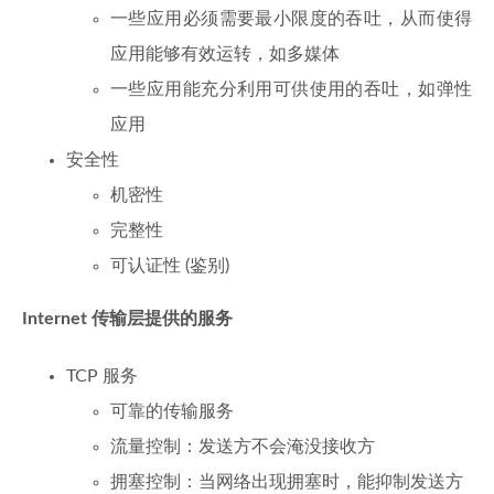
一些应用必须需要最小限度的吞吐，从而使得
应用能够有效运转，如多媒体
一些应用能充分利用可供使用的吞吐，如弹性
应用
安全性
机密性
完整性
可认证性 (鉴别)
Internet
传输层提供的服务
TCP 服务
可靠的传输服务
流量控制：发送方不会淹没接收方
拥塞控制：当网络出现拥塞时，能抑制发送方