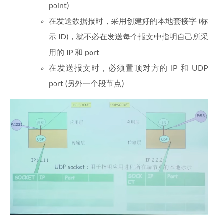
point)
在发送数据报时，采用创建好的本地套接字 (标
示 ID)，就不必在发送每个报文中指明自己所采
用的 IP 和 port
在发送报文时，必须置顶对方的 IP 和 UDP
port (另外一个段节点)