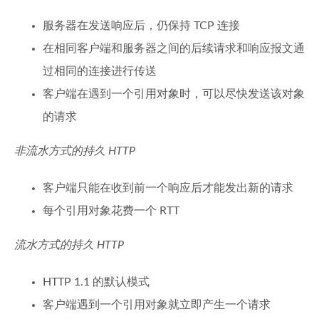
服务器在发送响应后，仍保持 TCP 连接
在相同客户端和服务器之间的后续请求和响应报文通
过相同的连接进行传送
客户端在遇到一个引用对象时，可以尽快发送该对象
的请求
非流水方式的持久
HTTP
客户端只能在收到前一个响应后才能发出新的请求
每个引用对象花费一个 RTT
流水方式的持久
HTTP
HTTP 1.1 的默认模式
客户端遇到一个引用对象就立即产生一个请求