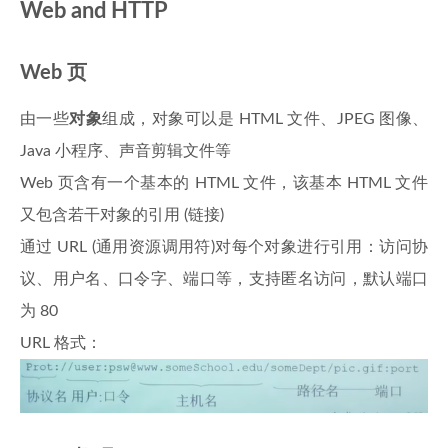
Web and HTTP
Web 页
由一些
对象
组成，对象可以是 HTML 文件、JPEG 图像、
Java 小程序、声音剪辑文件等
Web 页含有一个基本的 HTML 文件，该基本 HTML 文件
又包含若干对象的引用 (链接)
通过 URL (通用资源调用符)对每个对象进行引用：访问协
议、用户名、口令字、端口等，支持匿名访问，默认端口
为 80
URL 格式：