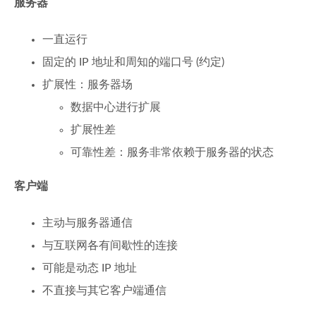
服务器
一直运行
固定的 IP 地址和周知的端口号 (约定)
扩展性：服务器场
数据中心进行扩展
扩展性差
可靠性差：服务非常依赖于服务器的状态
客户端
主动与服务器通信
与互联网各有间歇性的连接
可能是动态 IP 地址
不直接与其它客户端通信