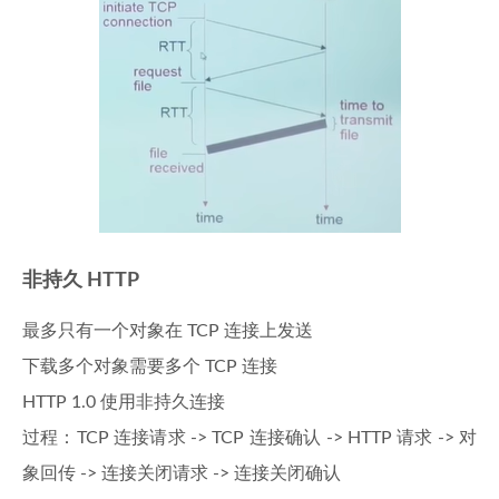
非持久 HTTP
最多只有一个对象在 TCP 连接上发送
下载多个对象需要多个 TCP 连接
HTTP 1.0 使用非持久连接
过程：TCP 连接请求 -> TCP 连接确认 -> HTTP 请求 -> 对
象回传 -> 连接关闭请求 -> 连接关闭确认