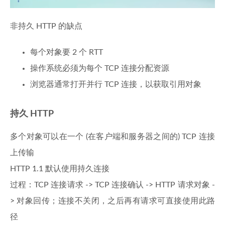
非持久 HTTP 的缺点
每个对象要 2 个 RTT
操作系统必须为每个 TCP 连接分配资源
浏览器通常打开并行 TCP 连接，以获取引用对象
持久 HTTP
多个对象可以在一个 (在客户端和服务器之间的) TCP 连接
上传输
HTTP 1.1 默认使用持久连接
过程：TCP 连接请求 -> TCP 连接确认 -> HTTP 请求对象 -
> 对象回传；连接不关闭，之后再有请求可直接使用此路
径