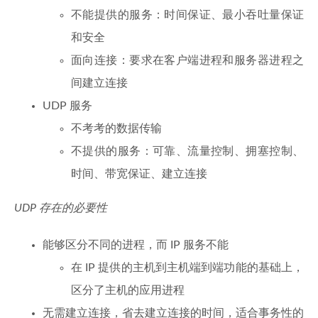
不能提供的服务：时间保证、最小吞吐量保证
和安全
面向连接：要求在客户端进程和服务器进程之
间建立连接
UDP 服务
不考考的数据传输
不提供的服务：可靠、流量控制、拥塞控制、
时间、带宽保证、建立连接
UDP 存在的必要性
能够区分不同的进程，而 IP 服务不能
在 IP 提供的主机到主机端到端功能的基础上，
区分了主机的应用进程
无需建立连接，省去建立连接的时间，适合事务性的