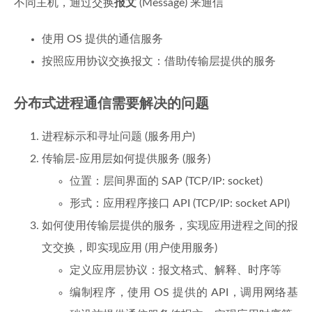
不同主机，通过交换
报文
(Message) 来通信
使用 OS 提供的通信服务
按照应用协议交换报文：借助传输层提供的服务
分布式进程通信需要解决的问题
进程标示和寻址问题 (服务用户)
传输层-应用层如何提供服务 (服务)
位置：层间界面的 SAP (TCP/IP: socket)
形式：应用程序接口 API (TCP/IP: socket API)
如何使用传输层提供的服务，实现应用进程之间的报
文交换，即实现应用 (用户使用服务)
定义应用层协议：报文格式、解释、时序等
编制程序，使用 OS 提供的 API，调用网络基