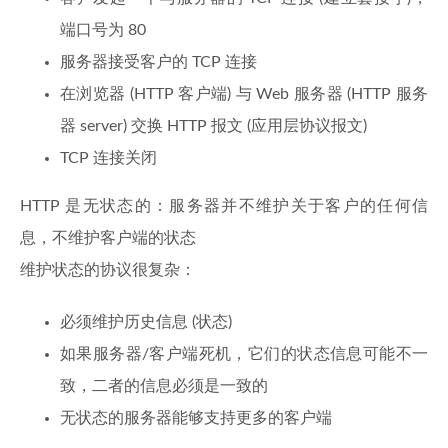
端口号为 80
服务器接受客户的 TCP 连接
在浏览器 (HTTP 客户端) 与 Web 服务器 (HTTP 服务
器 server) 交换 HTTP 报文 (应用层协议报文)
TCP 连接关闭
HTTP 是无状态的：服务器并不维护关于客户的任何信
息，不维护客户端的状态
维护状态的协议很复杂：
必须维护历史信息 (状态)
如果服务器/客户端死机，它们的状态信息可能不一
致，二者的信息必须是一致的
无状态的服务器能够支持更多的客户端