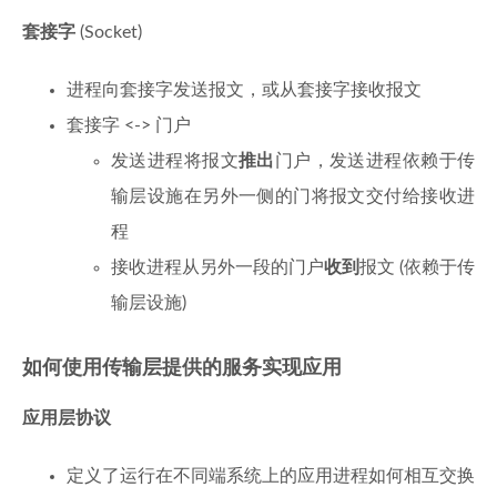
套接字
(Socket)
进程向套接字发送报文，或从套接字接收报文
套接字 <-> 门户
发送进程将报文
推出
门户，发送进程依赖于传
输层设施在另外一侧的门将报文交付给接收进
程
接收进程从另外一段的门户
收到
报文 (依赖于传
输层设施)
如何使用传输层提供的服务实现应用
应用层协议
定义了运行在不同端系统上的应用进程如何相互交换