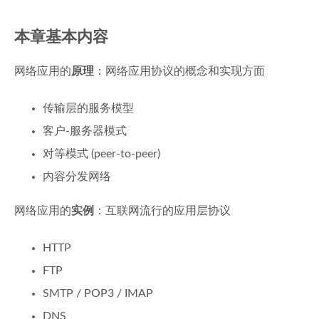
本章基本内容
网络应用的
原理
：网络应用协议的概念和实现方面
传输层的服务模型
客户-服务器模式
对等模式 (peer-to-peer)
内容分发网络
网络应用的
实例
：互联网流行的应用层协议
HTTP
FTP
SMTP / POP3 / IMAP
DNS