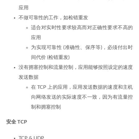
应用
不做可靠性的工作，如检错重发
适合对实时性要求较高而对正确性要求不高的
应用
为实现可靠性 (准确性、保序等)，必须付出时
间代价 (检错重发)
没有拥塞控制和流量控制，应用能够按照设定的速度
发送数据
在 TCP 上的应用，应用发送数据的速度和主机
向网络发送的实际速度不一致，因为有流量控
制和拥塞控制
安全
TCP
TCP & UDP