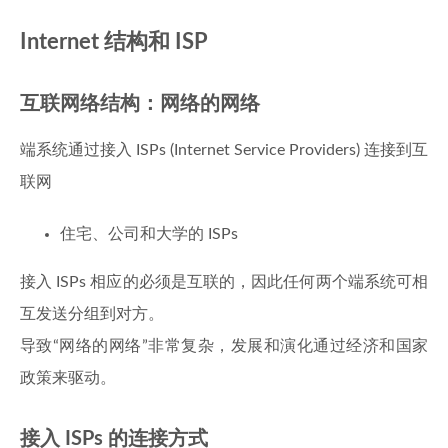
Internet 结构和 ISP
互联网络结构：网络的网络
端系统通过接入 ISPs (Internet Service Providers) 连接到互
联网
住宅、公司和大学的 ISPs
接入 ISPs 相应的必须是互联的，因此任何两个端系统可相
互发送分组到对方。
导致“网络的网络”非常复杂，发展和演化通过经济和国家
政策来驱动。
接入 ISPs 的连接方式