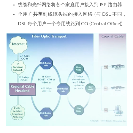
线缆和光纤网络将各个家庭用户接入到 ISP 路由器
个用户
共享
到线缆头端的接入网络 (与 DSL 不同，
DSL 每个用户一个专用线路到 CO (Central Office))