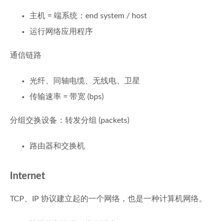
主机 = 端系统：end system / host
运行网络应用程序
通信链路
光纤、同轴电缆、无线电、卫星
传输速率 = 带宽 (bps)
分组交换设备：转发分组 (packets)
路由器和交换机
Internet
TCP、IP 协议建立起的一个网络，也是一种计算机网络。