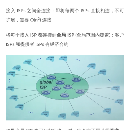
接入 ISPs 之间全连接：即将每两个 ISPs 直接相连，不可
2
扩展，需要 O(n
) 连接
将每个接入 ISP 都连接到
全局 ISP
(全局范围内覆盖)：客户
ISPs 和提供者 ISPs 有经济合约