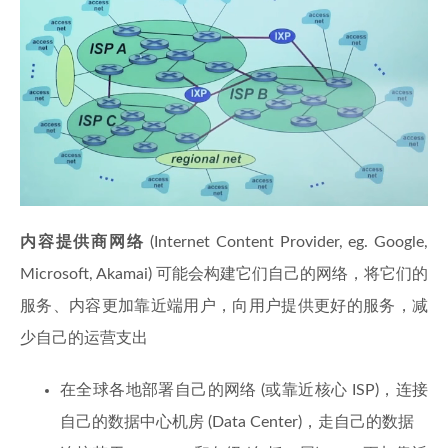
内容提供商网络
(Internet Content Provider, eg. Google,
Microsoft, Akamai) 可能会构建它们自己的网络，将它们的
服务、内容更加靠近端用户，向用户提供更好的服务，减
少自己的运营支出
在全球各地部署自己的网络 (或靠近核心 ISP)，连接
自己的数据中心机房 (Data Center)，走自己的数据