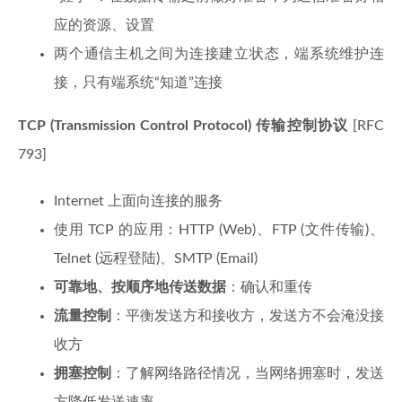
应的资源、设置
两个通信主机之间为连接建立状态，端系统维护连
接，只有端系统“知道”连接
TCP (Transmission Control Protocol) 传输控制协议
[RFC
793]
Internet 上面向连接的服务
使用 TCP 的应用：HTTP (Web)、FTP (文件传输)、
Telnet (远程登陆)、SMTP (Email)
可靠地、按顺序地传送数据
：确认和重传
流量控制
：平衡发送方和接收方，发送方不会淹没接
收方
拥塞控制
：了解网络路径情况，当网络拥塞时，发送