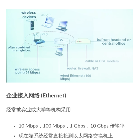
企业接入网络 (Ethernet)
经常被弃业或大学等机构采用
10 Mbps，100 Mbps，1 Gbps，10 Gbps 传输率
现在端系统经常直接接到以太网络交换机上