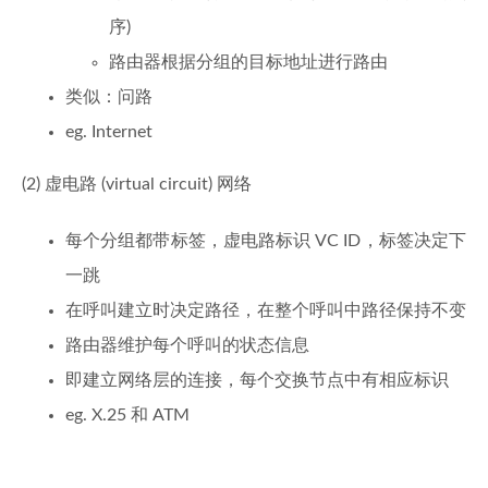
序)
路由器根据分组的目标地址进行路由
类似：问路
eg. Internet
(2) 虚电路 (virtual circuit) 网络
每个分组都带标签，虚电路标识 VC ID，标签决定下
一跳
在呼叫建立时决定路径，在整个呼叫中路径保持不变
路由器维护每个呼叫的状态信息
即建立网络层的连接，每个交换节点中有相应标识
eg. X.25 和 ATM