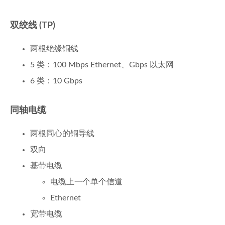
双绞线 (TP)
两根绝缘铜线
5 类：100 Mbps Ethernet、Gbps 以太网
6 类：10 Gbps
同轴电缆
两根同心的铜导线
双向
基带电缆
电缆上一个单个信道
Ethernet
宽带电缆