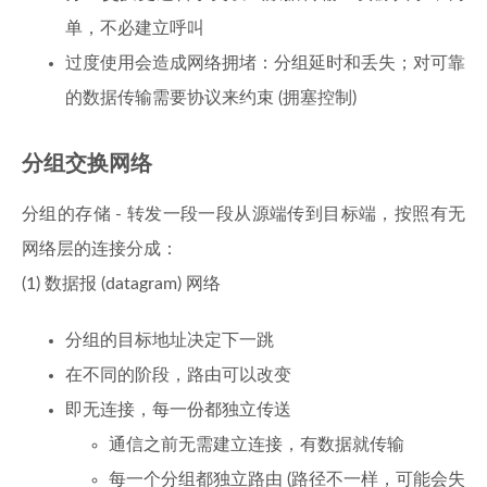
单，不必建立呼叫
过度使用会造成网络拥堵：分组延时和丢失；对可靠
的数据传输需要协议来约束 (拥塞控制)
分组交换网络
分组的存储 - 转发一段一段从源端传到目标端，按照有无
网络层的连接分成：
(1) 数据报 (datagram) 网络
分组的目标地址决定下一跳
在不同的阶段，路由可以改变
即无连接，每一份都独立传送
通信之前无需建立连接，有数据就传输
每一个分组都独立路由 (路径不一样，可能会失