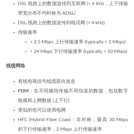
DSL 线路上的数据波传到互联网 (> 4 kHz，上下传输
带宽分布不均时称为 ADSL)
DSL 线路上的数据波传到电话网 (< 4 kHz)
传输速率
< 2.5 Mbps 上行传输速率 (typically < 1 Mbps)
< 24 Mbps 下行传输速率 (typically < 10 Mbps)
线缆网络
有线电视信号线缆双向改造
FDM
：在不同频段传输不同信道的数据，包括数字
电视和上网数据 (上下行)
类似的也可以使用电网
HFC (Hybrid Fiber Coax)：非对称，最高 30 Mbps
的下行传输速率，2 Mbps 上行传输速率