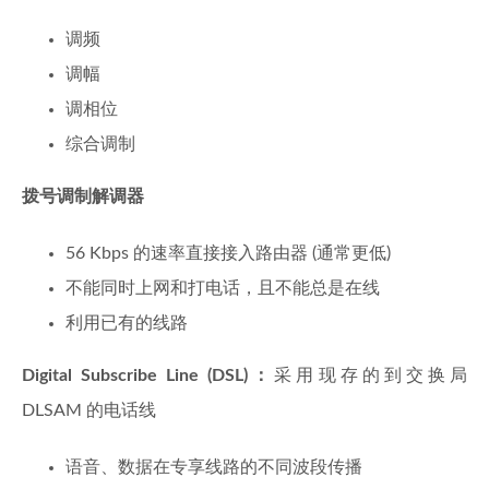
调频
调幅
调相位
综合调制
拨号调制解调器
56 Kbps 的速率直接接入路由器 (通常更低)
不能同时上网和打电话，且不能总是在线
利用已有的线路
Digital Subscribe Line (DSL)：
采用现存的到交换局
DLSAM 的电话线
语音、数据在专享线路的不同波段传播