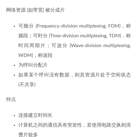
网络资源 (如带宽) 被分成片
可频分 (Frequency-division multiplexing, FDM)，称
频段；可时分 (Time-division multiplexing, TDM)，称
时间周期片；可波分 (Wave-division multiplexing,
WDM)，称波段
为呼叫分配片
如果某个呼叫没有数据，则其资源片处于空闲状态
(不共享)
特点
连接建立时间长
计算机之间的通信具有突发性，若使用电路交换则浪
费片较多