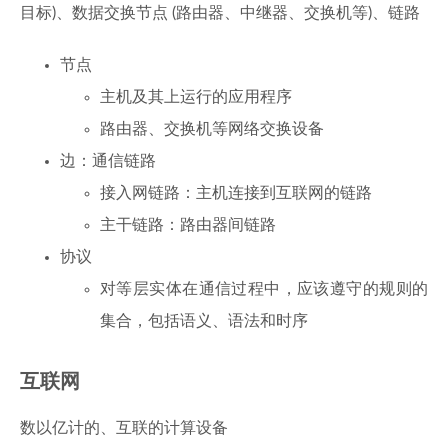
目标)、数据交换节点 (路由器、中继器、交换机等)、链路
节点
主机及其上运行的应用程序
路由器、交换机等网络交换设备
边：通信链路
接入网链路：主机连接到互联网的链路
主干链路：路由器间链路
协议
对等层实体在通信过程中，应该遵守的规则的
集合，包括语义、语法和时序
互联网
数以亿计的、互联的计算设备