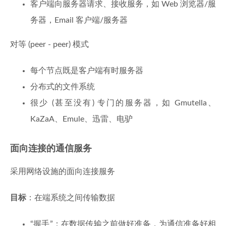
客户端向服务器请求、接收服务，如 Web 浏览器/服
务器，Email 客户端/服务器
对等 (peer - peer) 模式
每个节点既是客户端有时服务器
分布式的文件系统
很少 (甚至没有) 专门的服务器，如 Gmutella、
KaZaA、Emule、迅雷、电驴
面向连接的通信服务
采用网络设施的面向连接服务
目标
：在端系统之间传输数据
“握手”：在数据传输之前做好准备，为通信准备好相