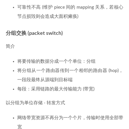
可靠性不高 (维护 piece 间的 mapping 关系，若核心
节点损毁则会造成大面积瘫痪)
分组交换 (packet switch)
简介
将要传输的数据分成一个个单位：分组
将分组从一个路由器传到一个相邻的路由器 (hop)，
一段段最终从源端到目标端
每段：采用链路的最大传输能力 (带宽)
以分组为单位存储 - 转发方式
网络带宽资源不再分为一个个片，传输时使用全部带
宽