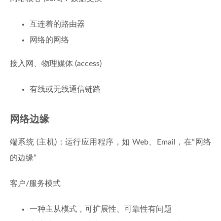
互连着的路由器
网络的网络
接入网、物理媒体 (access)
有线或无线通信链路
网络边缘
端系统 (主机)：运行应用程序，如 Web、Email，在“网络
的边缘”
客户/服务模式
一种主从模式，可扩展性、可靠性有问题