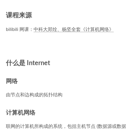
课程来源
bilibili 网课：
中科大郑烇、杨坚全套《计算机网络》
什么是 Internet
网络
由节点和边构成的拓扑结构
计算机网络
联网的计算机所构成的系统，包括主机节点 (数据源或数据