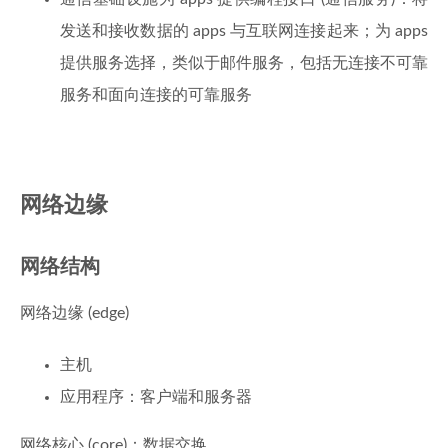
发送和接收数据的 apps 与互联网连接起来；为 apps
提供服务选择，类似于邮件服务，包括无连接不可靠
服务和面向连接的可靠服务
网络边缘
网络结构
网络边缘 (edge)
主机
应用程序：客户端和服务器
网络核心 (core)：数据交换