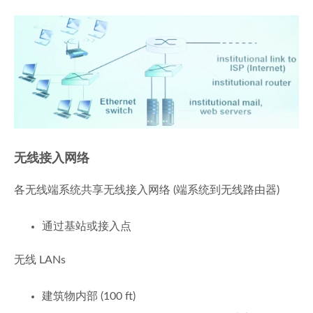
无线接入网络
各无线端系统共享无线接入网络 (端系统到无线路由器)
通过基站或接入点
无线 LANs
建筑物内部 (100 ft)