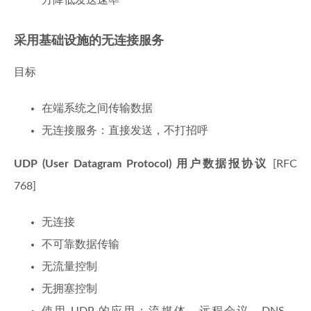
方降低发送速率
采用基础设施的无连接服务
目标
在端系统之间传输数据
无连接服务：直接发送，不打招呼
UDP (User Datagram Protocol) 用户数据报协议
[RFC
768]
无连接
不可靠数据传输
无流量控制
无拥塞控制