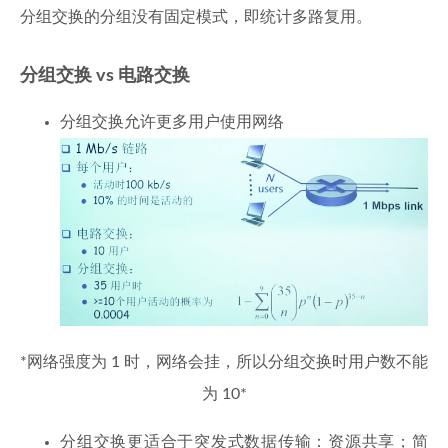
分组交换的分组没有固定模式，即统计多路复用。
分组交换 vs 电路交换
分组交换允许更多用户使用网络
*网络强度为 1 时，网络会挂，所以分组交换时用户数不能
为 10*
分组交换更适合于突发式数据传输：资源共享；简