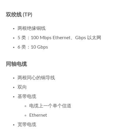
双绞线 (TP)
两根绝缘铜线
5 类：100 Mbps Ethernet、Gbps 以太网
6 类：10 Gbps
同轴电缆
两根同心的铜导线
双向
基带电缆
电缆上一个单个信道
Ethernet
宽带电缆