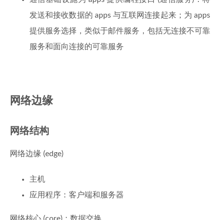
发送和接收数据的 apps 与互联网连接起来；为 apps
提供服务选择，类似于邮件服务，包括无连接不可靠
服务和面向连接的可靠服务
网络边缘
网络结构
网络边缘 (edge)
主机
应用程序：客户端和服务器
网络核心 (core)：数据交换