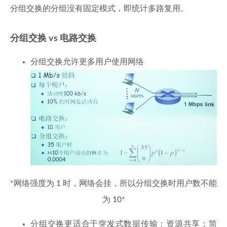
分组交换的分组没有固定模式，即统计多路复用。
分组交换 vs 电路交换
分组交换允许更多用户使用网络
*网络强度为 1 时，网络会挂，所以分组交换时用户数不能
为 10*
分组交换更适合于突发式数据传输：资源共享；简