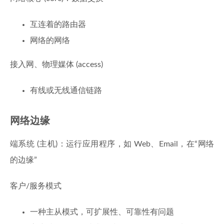
互连着的路由器
网络的网络
接入网、物理媒体 (access)
有线或无线通信链路
网络边缘
端系统 (主机)：运行应用程序，如 Web、Email，在“网络
的边缘”
客户/服务模式
一种主从模式，可扩展性、可靠性有问题