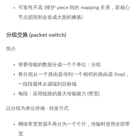
可靠性不高 (维护 piece 间的 mapping 关系，若核心
节点损毁则会造成大面积瘫痪)
分组交换 (packet switch)
简介
将要传输的数据分成一个个单位：分组
将分组从一个路由器传到一个相邻的路由器 (hop)，
一段段最终从源端到目标端
每段：采用链路的最大传输能力 (带宽)
以分组为单位存储 - 转发方式
网络带宽资源不再分为一个个片，传输时使用全部带
宽