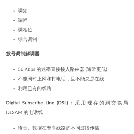
调频
调幅
调相位
综合调制
拨号调制解调器
56 Kbps 的速率直接接入路由器 (通常更低)
不能同时上网和打电话，且不能总是在线
利用已有的线路
Digital Subscribe Line (DSL)：
采用现存的到交换局
DLSAM 的电话线
语音、数据在专享线路的不同波段传播