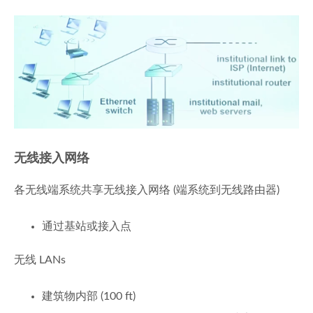
无线接入网络
各无线端系统共享无线接入网络 (端系统到无线路由器)
通过基站或接入点
无线 LANs
建筑物内部 (100 ft)