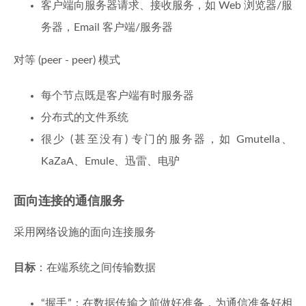
客户端向服务器请求、接收服务，如 Web 浏览器/服
务器，Email 客户端/服务器
对等 (peer - peer) 模式
每个节点既是客户端有时服务器
分布式的文件系统
很少 (甚至没有) 专门的服务器，如 Gmutella、
KaZaA、Emule、迅雷、电驴
面向连接的通信服务
采用网络设施的面向连接服务
目标
：在端系统之间传输数据
“握手”：在数据传输之前做好准备，为通信准备好相