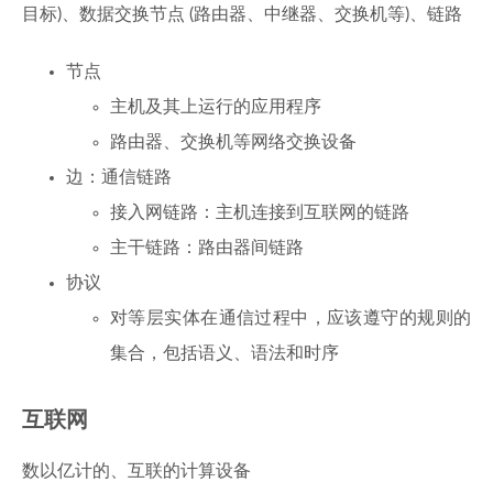
目标)、数据交换节点 (路由器、中继器、交换机等)、链路
节点
主机及其上运行的应用程序
路由器、交换机等网络交换设备
边：通信链路
接入网链路：主机连接到互联网的链路
主干链路：路由器间链路
协议
对等层实体在通信过程中，应该遵守的规则的
集合，包括语义、语法和时序
互联网
数以亿计的、互联的计算设备