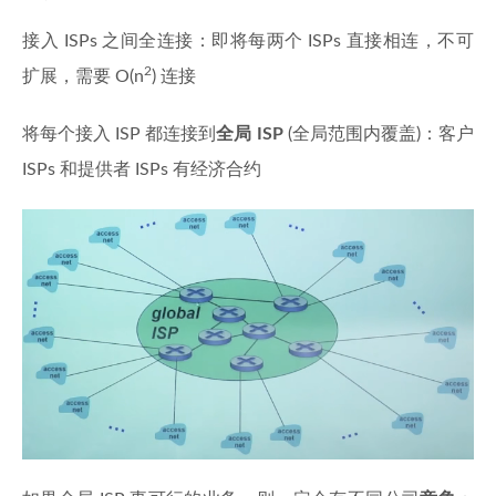
接入 ISPs 之间全连接：即将每两个 ISPs 直接相连，不可
2
扩展，需要 O(n
) 连接
将每个接入 ISP 都连接到
全局 ISP
(全局范围内覆盖)：客户
ISPs 和提供者 ISPs 有经济合约