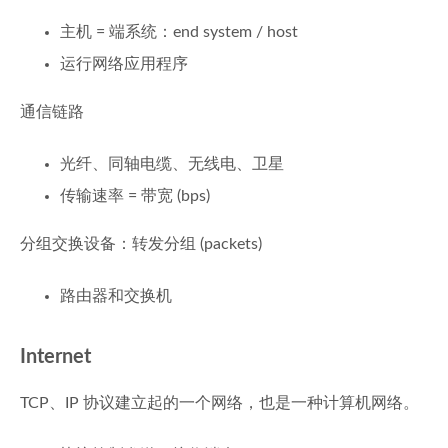
主机 = 端系统：end system / host
运行网络应用程序
通信链路
光纤、同轴电缆、无线电、卫星
传输速率 = 带宽 (bps)
分组交换设备：转发分组 (packets)
路由器和交换机
Internet
TCP、IP 协议建立起的一个网络，也是一种计算机网络。