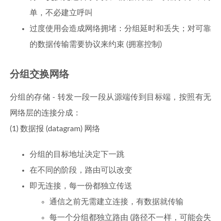
单，不必建立呼叫
过度使用会造成网络拥堵：分组延时和丢失；对可靠
的数据传输需要协议来约束 (拥塞控制)
分组交换网络
分组的存储 - 转发一段一段从源端传到目标端，按照有无
网络层的连接分成：
(1) 数据报 (datagram) 网络
分组的目标地址决定下一跳
在不同的阶段，路由可以改变
即无连接，每一份都独立传送
通信之前无需建立连接，有数据就传输
每一个分组都独立路由 (路径不一样，可能会失