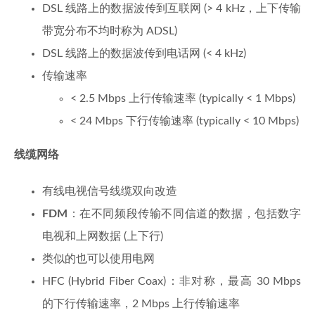
DSL 线路上的数据波传到互联网 (> 4 kHz，上下传输
带宽分布不均时称为 ADSL)
DSL 线路上的数据波传到电话网 (< 4 kHz)
传输速率
< 2.5 Mbps 上行传输速率 (typically < 1 Mbps)
< 24 Mbps 下行传输速率 (typically < 10 Mbps)
线缆网络
有线电视信号线缆双向改造
FDM
：在不同频段传输不同信道的数据，包括数字
电视和上网数据 (上下行)
类似的也可以使用电网
HFC (Hybrid Fiber Coax)：非对称，最高 30 Mbps
的下行传输速率，2 Mbps 上行传输速率