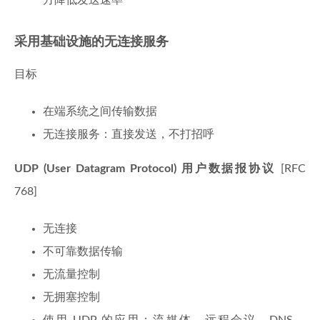
方降低发送速率
采用基础设施的无连接服务
目标
在端系统之间传输数据
无连接服务：直接发送，不打招呼
UDP (User Datagram Protocol) 用户数据报协议
[RFC
768]
无连接
不可靠数据传输
无流量控制
无拥塞控制