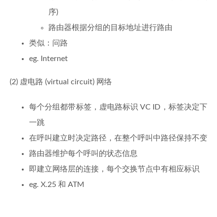
序)
路由器根据分组的目标地址进行路由
类似：问路
eg. Internet
(2) 虚电路 (virtual circuit) 网络
每个分组都带标签，虚电路标识 VC ID，标签决定下
一跳
在呼叫建立时决定路径，在整个呼叫中路径保持不变
路由器维护每个呼叫的状态信息
即建立网络层的连接，每个交换节点中有相应标识
eg. X.25 和 ATM