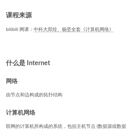
课程来源
bilibili 网课：
中科大郑烇、杨坚全套《计算机网络》
什么是 Internet
网络
由节点和边构成的拓扑结构
计算机网络
联网的计算机所构成的系统，包括主机节点 (数据源或数据