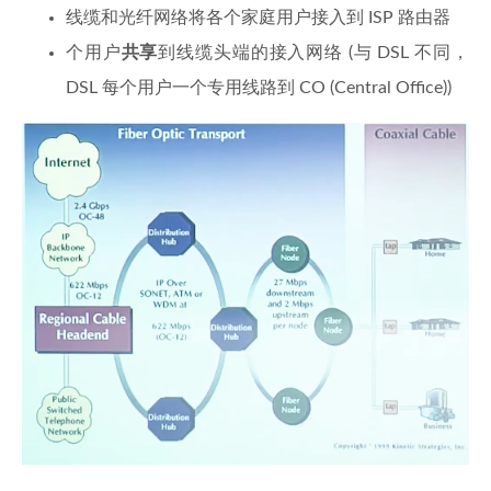
线缆和光纤网络将各个家庭用户接入到 ISP 路由器
个用户
共享
到线缆头端的接入网络 (与 DSL 不同，
DSL 每个用户一个专用线路到 CO (Central Office))