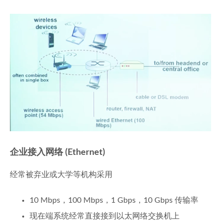
企业接入网络 (Ethernet)
经常被弃业或大学等机构采用
10 Mbps，100 Mbps，1 Gbps，10 Gbps 传输率
现在端系统经常直接接到以太网络交换机上