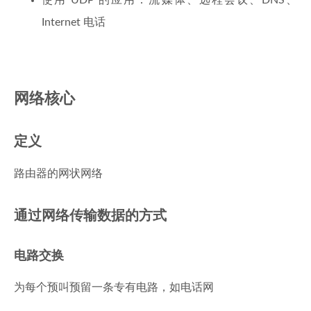
使用 UDP 的应用：流媒体、远程会议、DNS、
Internet 电话
网络核心
定义
路由器的网状网络
通过网络传输数据的方式
电路交换
为每个预叫预留一条专有电路，如电话网