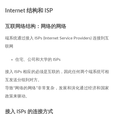
Internet 结构和 ISP
互联网络结构：网络的网络
端系统通过接入 ISPs (Internet Service Providers) 连接到互
联网
住宅、公司和大学的 ISPs
接入 ISPs 相应的必须是互联的，因此任何两个端系统可相
互发送分组到对方。
导致“网络的网络”非常复杂，发展和演化通过经济和国家
政策来驱动。
接入 ISPs 的连接方式