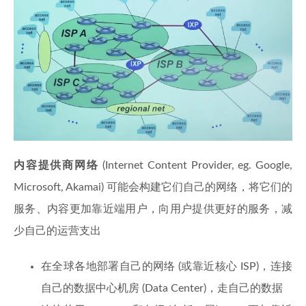
内容提供商网络
(Internet Content Provider, eg. Google,
Microsoft, Akamai) 可能会构建它们自己的网络，将它们的
服务、内容更加靠近端用户，向用户提供更好的服务，减
少自己的运营支出
在全球各地部署自己的网络 (或靠近核心 ISP)，连接
自己的数据中心机房 (Data Center)，走自己的数据