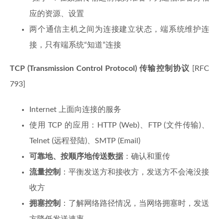
应的资源、设置
两个通信主机之间为连接建立状态，端系统维护连
接，只有端系统“知道”连接
TCP (Transmission Control Protocol) 传输控制协议
[RFC
793]
Internet 上面向连接的服务
使用 TCP 的应用：HTTP (Web)、FTP (文件传输)、
Telnet (远程登陆)、SMTP (Email)
可靠地、按顺序地传送数据
：确认和重传
流量控制
：平衡发送方和接收方，发送方不会淹没接
收方
拥塞控制
：了解网络路径情况，当网络拥塞时，发送