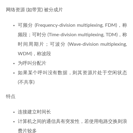
网络资源 (如带宽) 被分成片
可频分 (Frequency-division multiplexing, FDM)，称
频段；可时分 (Time-division multiplexing, TDM)，称
时间周期片；可波分 (Wave-division multiplexing,
WDM)，称波段
为呼叫分配片
如果某个呼叫没有数据，则其资源片处于空闲状态
(不共享)
特点
连接建立时间长
计算机之间的通信具有突发性，若使用电路交换则浪
费片较多