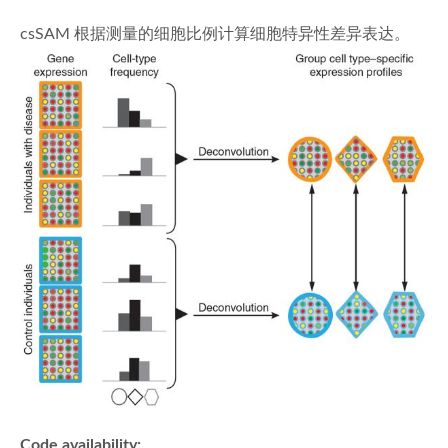
csSAM 根据测量的细胞比例计算细胞特异性差异表达。
Code availability: