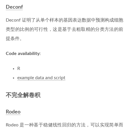
Deconf
Deconf 证明了从单个样本的基因表达数据中预测构成细胞
类型的比例的可行性，这是基于去粗取精的分类方法的前
提条件。
Code availability:
R
example data and script
不完全解卷积
Rodeo
Rodeo 是一种基于稳健线性回归的方法，可以实现简单而