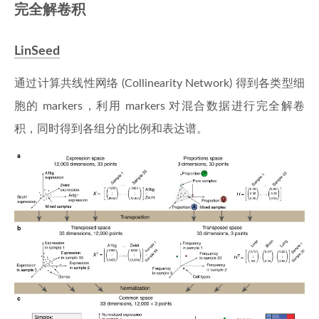
完全解卷积
LinSeed
通过计算共线性网络 (Collinearity Network) 得到各类型细
胞的 markers，利用 markers 对混合数据进行完全解卷
积，同时得到各组分的比例和表达谱。