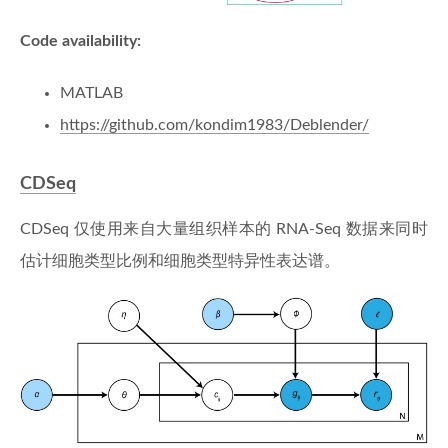
Code availability:
MATLAB
https://github.com/kondim1983/Deblender/
CDSeq
CDSeq 仅使用来自大量组织样本的 RNA-Seq 数据来同时
估计细胞类型比例和细胞类型特异性表达谱。