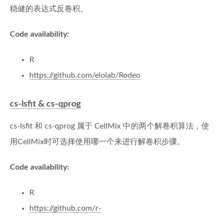
稳健的表达式反卷积。
Code availability:
R
https://github.com/elolab/Rodeo
cs-lsfit & cs-qprog
cs-lsfit 和 cs-qprog 属于 CellMix 中的两个解卷积算法，使
用CellMix时可选择使用哪一个来进行解卷积步骤。
Code availability:
R
https://github.com/r-