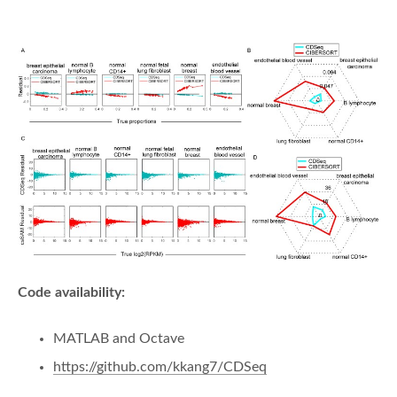
Code availability:
MATLAB and Octave
https://github.com/kkang7/CDSeq