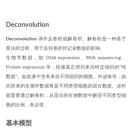
Deconvolution
Deconvolution
译作反卷积或解卷积。解卷积是一种基于
算法的过程，用于反转卷积对记录数据的影响。
生物学数据，如 DNA expression、RNA sequencing、
Protein expression 等，很难真正得到来自特定组织的“纯
数据”。如血液中含有来自不同组织的细胞、外泌体等，由
此得来的生物学数据将是不同类型细胞的混合数据。这时
就需要通过解卷积，从混合的生物数据中解得不同类型细
胞的比例、表达谱。
基本模型