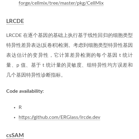
forge/cellmix/tree/master/pkg/CellMix
LRCDE
LRCDE 在逐个基因的基础上执行基于线性回归的细胞类型
特异性差异表达(反卷积)检测。考虑到细胞类型特异性基因
表达估计的变异性，它计算差异检测的每个基因 t 统计
量、p 值、基于 t 统计量的灵敏度、组特异性均方误差和
几个基因特异性诊断指标。
Code availability:
R
https://github.com/ERGlass/lrcde.dev
csSAM