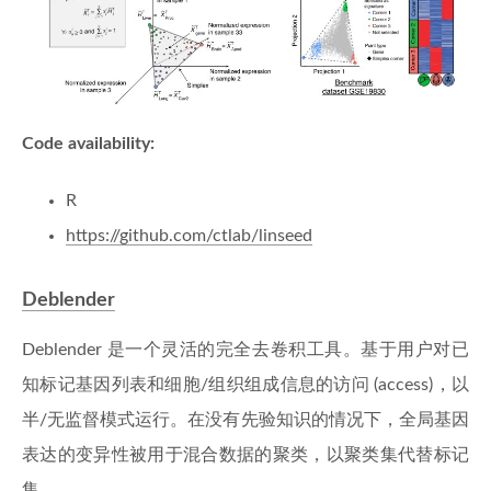
Code availability:
R
https://github.com/ctlab/linseed
Deblender
Deblender 是一个灵活的完全去卷积工具。基于用户对已
知标记基因列表和细胞/组织组成信息的访问 (access)，以
半/无监督模式运行。在没有先验知识的情况下，全局基因
表达的变异性被用于混合数据的聚类，以聚类集代替标记
集。