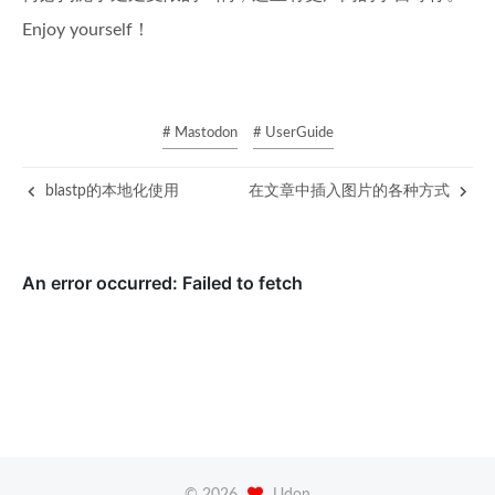
Enjoy yourself！
# Mastodon
# UserGuide
blastp的本地化使用
在文章中插入图片的各种方式