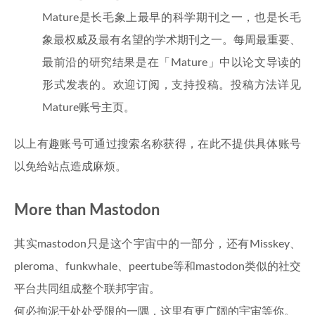
Mature是长毛象上最早的科学期刊之一，也是长毛
象最权威及最有名望的学术期刊之一。每周最重要、
最前沿的研究结果是在「Mature」中以论文导读的
形式发表的。欢迎订阅，支持投稿。投稿方法详见
Mature账号主页。
以上有趣账号可通过搜索名称获得，在此不提供具体账号
以免给站点造成麻烦。
More than Mastodon
其实mastodon只是这个宇宙中的一部分，还有Misskey、
pleroma、funkwhale、peertube等和mastodon类似的社交
平台共同组成整个联邦宇宙。
何必拘泥于处处受限的一隅，这里有更广阔的宇宙等你。