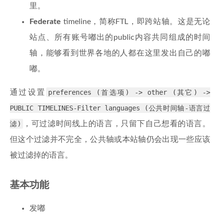
里。
Federate
timeline，简称FTL，即跨站轴。这是无论
站点、所有账号嘟出的public内容共同组成的时间
轴，能够看到世界各地的人都在这里发出自己的嘟
嘟。
通过设置
preferences (首选项) -> other (其它) ->
PUBLIC TIMELINES-Filter languages (公共时间轴-语言过
滤)
，可过滤时间线上的语言，只留下自己想看的语言。
但这个过滤并不完全，公共轴或本站轴仍会出现一些应该
被过滤掉的语言。
基本功能
发嘟