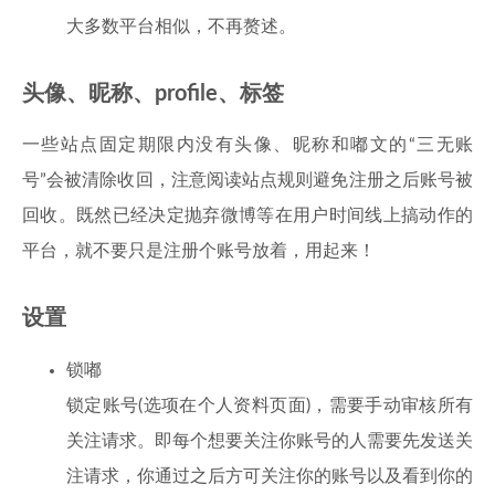
大多数平台相似，不再赘述。
头像、昵称、profile、标签
一些站点固定期限内没有头像、昵称和嘟文的“三无账
号”会被清除收回，注意阅读站点规则避免注册之后账号被
回收。既然已经决定抛弃微博等在用户时间线上搞动作的
平台，就不要只是注册个账号放着，用起来！
设置
锁嘟
锁定账号(选项在个人资料页面)，需要手动审核所有
关注请求。即每个想要关注你账号的人需要先发送关
注请求，你通过之后方可关注你的账号以及看到你的