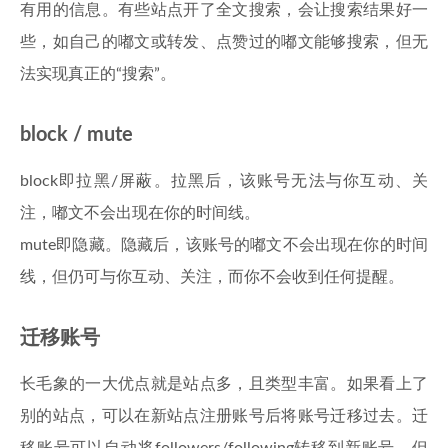
有用的信息。有些站点开了全文搜索，会让搜索结果好一
些，如自己的嘟文或转发、点赞过的嘟文能够搜索，但无
法实现真正的“搜索”。
block / mute
block即拉黑/屏蔽。拉黑后，该账号无法与你互动、关
注，嘟文不会出现在你的时间线。
mute即隐藏。隐藏后，该账号的嘟文不会出现在你的时间
线，但仍可与你互动、关注，而你不会收到任何提醒。
迁移账号
长毛象的一大优点就是站点多，且类型丰富。如果看上了
别的站点，可以在新站点注册账号后将账号迁移过去。迁