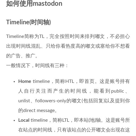
如何使用mastodon
Timeline(时间轴)
Timeline简称为TL，完全按照时间来排列嘟文，不必担心
出现时间线混乱、只给你看热度高的嘟文或塞给你不想看
的广告、推广。
一般情况下，时间线有三种：
Home
timeline，简称HTL，即首页。这是账号持有
人自行关注而产生的时间线，能看到public、
unlist、followers-only的嘟文(包括回复)以及提到你
的direct message。
Local
timeline，简称LTL，即本站(地)轴。这是账号所
在站点的时间线，只有该站点的公开嘟文会出现在这