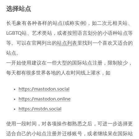
选择站点
长毛象有各种各样的站点(或称实例)，如二次元相关站、
LGBTQ站、艺术类站，或者按照语言划分的小语种站点等
等。可以在官网列出的
站点列表
里找到一个喜欢又适合的
站点。
一开始使用建议在一些大型的国际站点注册，限制较少，
每天都有很多世界各地的人在时间线上灌水，如
https://mastodon.social
https://mastodon.online
https://mstdn.social
使用一段时间，对各项操作都熟悉之后，可进一步选择更
适合自己的小站点注册并迁移账号，或者继续呆在国际站