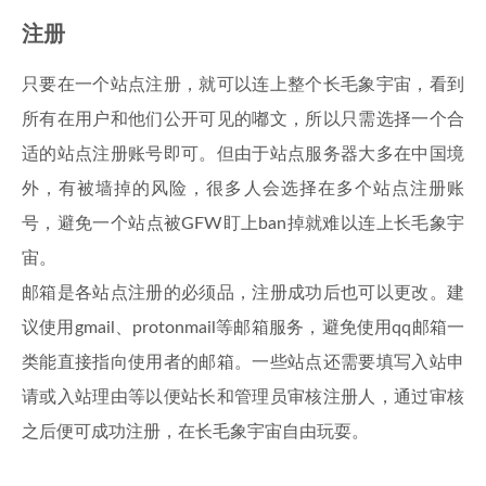
注册
只要在一个站点注册，就可以连上整个长毛象宇宙，看到
所有在用户和他们公开可见的嘟文，所以只需选择一个合
适的站点注册账号即可。但由于站点服务器大多在中国境
外，有被墙掉的风险，很多人会选择在多个站点注册账
号，避免一个站点被GFW盯上ban掉就难以连上长毛象宇
宙。
邮箱是各站点注册的必须品，注册成功后也可以更改。建
议使用gmail、protonmail等邮箱服务，避免使用qq邮箱一
类能直接指向使用者的邮箱。一些站点还需要填写入站申
请或入站理由等以便站长和管理员审核注册人，通过审核
之后便可成功注册，在长毛象宇宙自由玩耍。