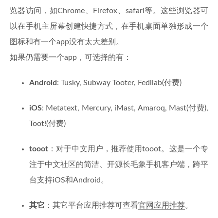
览器访问，如Chrome、Firefox、safari等。这些浏览器可
以在手机主屏幕创建快捷方式，在手机桌面单独形成一个
图标和有一个app没有太大差别。
如果仍需要一个app，可选择的有：
Android
: Tusky, Subway Tooter, Fedilab(付费)
iOS
: Metatext, Mercury, iMast, Amaroq, Mast(付费),
Toot!(付费)
tooot
：对于中文用户，推荐使用tooot。这是一个专
注于中文社区的简洁、开源长毛象手机客户端，跨平
台支持iOS和Android。
其它
：其它平台应用推荐可查看
官网应用推荐
。