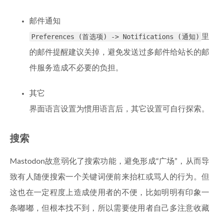
邮件通知
Preferences (首选项) -> Notifications (通知)
里
的邮件提醒建议关掉，避免发送过多邮件给站长的邮
件服务造成不必要的负担。
其它
界面语言设置为惯用语言后，其它设置可自行探索。
搜索
Mastodon故意弱化了搜索功能，避免形成“广场”，从而导
致有人随便搜索一个关键词便前来抬杠或骂人的行为。但
这也在一定程度上造成使用者的不便，比如明明有印象一
条嘟嘟，但根本找不到，所以需要使用者自己多注意收藏