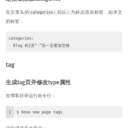
在文章头的
categories:
后以
-
为标志添加标签，如本文
的标签：
categories:

tag
生成tag页并修改type属性
在博客目录运行命令行：
1
$ hexo new page tags