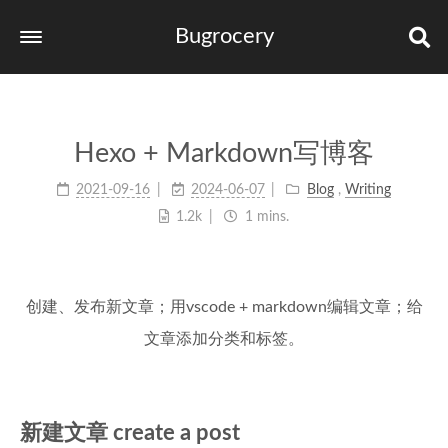
Bugrocery
Home
Tags
Hexo + Markdown写博客
Categories
2021-09-16
2024-06-07
Blog
,
Writing
Archives
1.2k
1 mins.
links
创建、发布新文章；用vscode + markdown编辑文章；给
文章添加分类和标签。
新建文章 create a post