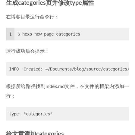
生成categories页并修改type属性
在博客目录运行命令行：
1
$ hexo new page categories
运行成功后会提示：
根据所给路径找到index.md文件，在文件的框架内添加一
行：
给文章添加categories