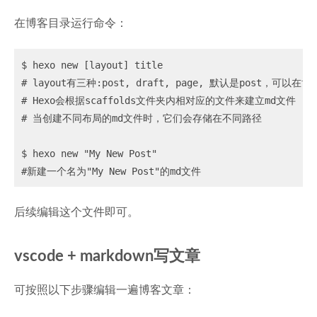
在博客目录运行命令：
$ hexo new [layout] title

# layout有三种:post, draft, page, 默认是post，可以
# Hexo会根据scaffolds文件夹内相对应的文件来建立md文件

# 当创建不同布局的md文件时，它们会存储在不同路径

$ hexo new "My New Post"

后续编辑这个文件即可。
vscode + markdown写文章
可按照以下步骤编辑一遍博客文章：