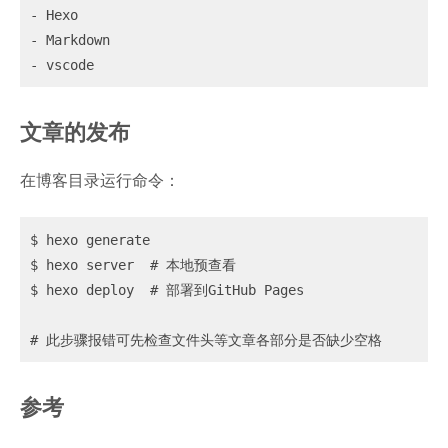
- Hexo

- Markdown

文章的发布
在博客目录运行命令：
$ hexo generate

$ hexo server  # 本地预查看

$ hexo deploy  # 部署到GitHub Pages

参考