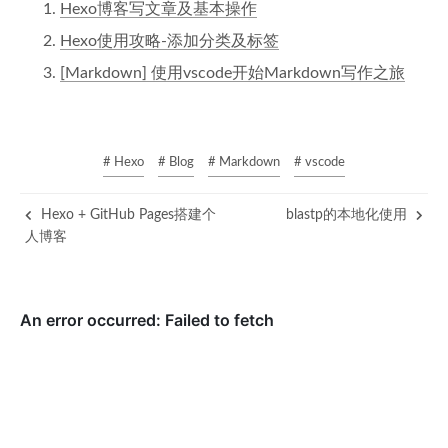
Hexo博客写文章及基本操作
Hexo使用攻略-添加分类及标签
[Markdown] 使用vscode开始Markdown写作之旅
# Hexo
# Blog
# Markdown
# vscode
Hexo + GitHub Pages搭建个
blastp的本地化使用
人博客