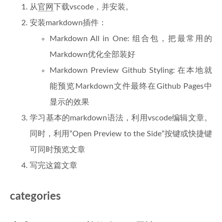
从
官网
下载vscode，并安装。
安装markdown插件：
Markdown All in One: 组合包，把最常用的
Markdown优化全部装好
Markdown Preview Github Styling: 在本地就
能预览Markdown文件最终在Github Pages中
显示的效果
学习基本的markdown语法，利用vscode编辑文章。
同时，利用”Open Preview to the Side”按键或快捷键
可同时预览文章
写完这篇文章
categories