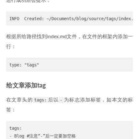
运行成功后会提示：
根据所给路径找到index.md文件，在文件的框架内添加一
行：
给文章添加tag
在文章头的
tags:
后以
-
为标志添加标签，如本文的标
签：
tags: 

- Blog #注意“-”后一定要加空格
